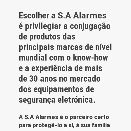
Escolher a
S.A Alarmes
é privilegiar a conjugação
de produtos das
principais marcas de nível
mundial com o know-how
e a experiência de mais
de 30 anos no mercado
dos equipamentos de
segurança eletrónica.
A S.A Alarmes é o parceiro certo
para protegê-lo a si, à sua família