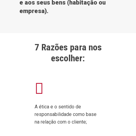
e aos seus bens (habitação ou
empresa).
7 Razões para nos
escolher:
A ética e o sentido de
responsabilidade como base
na relação com o cliente;