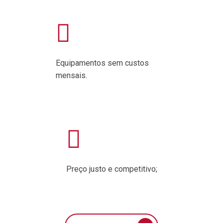
Equipamentos sem custos
mensais.
Preço justo e competitivo;­