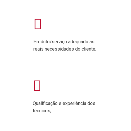
Produto/serviço adequado às
reais necessidades do cliente;
Qualificação e experiência dos
técnicos;