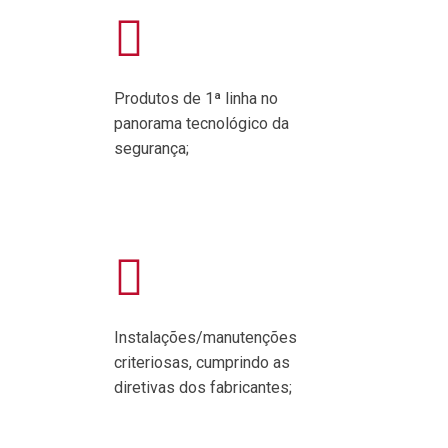
Produtos de 1ª linha no
panorama tecnológico da
segurança;
Instalações/manutenções
criteriosas, cumprindo as
diretivas dos fabricantes;