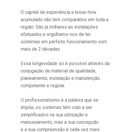
O capital de experiência e know-how
acumulado não tem comparativo em toda a
região. São já milhares as instalações
efetuadas e orgulhamo-nos de ter
sistemas em perfeito funcionamento com
mais de 2 décadas.
Essa longevidade só é possível através da
conjugação de material de qualidade,
planeamento, instalação e manutenção
competente e regular.
O profissionalismo é a palavra que se
impõe, os sistemas têm vido a ser
simplificados na sua utilização e
manuseamento, mas a sua concepção
e a sua compreensão é cada vez mais