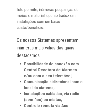
Isto permite, inúmeras poupanças de
meios e material, que se traduz em
instalações com um baixo
custo/beneficio.
Os nossos Sistemas apresentam
inúmeras mais valias das quais
destacamos:
Possibilidade de conexão com
Central Recetora de Alarmes
e/ou com o seu telemóvel;
Comunicação bidirecional com o
local do sistema;
Instalações cabladas, via rádio
(sem fios) ou mistas;
Controlo remota via App