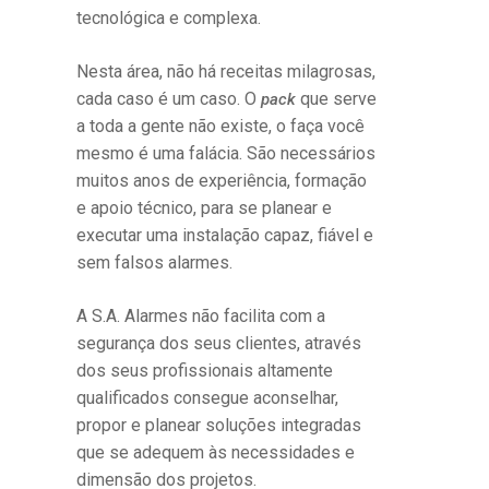
tecnológica e complexa.
Nesta área, não há receitas milagrosas,
cada caso é um caso. O
que serve
pack
a toda a gente não existe, o faça você
mesmo é uma falácia. São necessários
muitos anos de experiência, formação
e apoio técnico, para se planear e
executar uma instalação capaz, fiável e
sem falsos alarmes.
A S.A. Alarmes não facilita com a
segurança dos seus clientes, através
dos seus profissionais altamente
qualificados consegue aconselhar,
propor e planear soluções integradas
que se adequem às necessidades e
dimensão dos projetos.