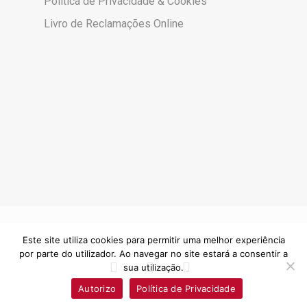
Política de Privacidade & Cookies
Livro de Reclamações Online
Este site utiliza cookies para permitir uma melhor experiência
por parte do utilizador. Ao navegar no site estará a consentir a
sua utilização.
Autorizo
Política de Privacidade