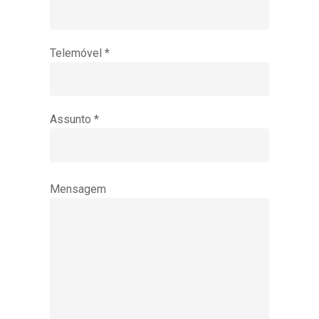
Telemóvel *
Assunto *
Mensagem