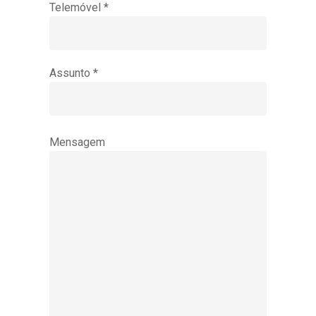
Telemóvel *
Assunto *
Mensagem