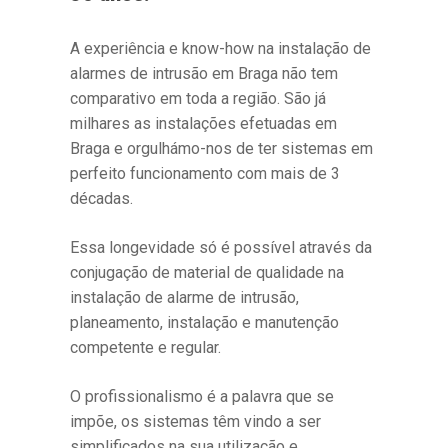
A experiência e know-how na instalação de
alarmes de intrusão em Braga não tem
comparativo em toda a região. São já
milhares as instalações efetuadas em
Braga e orgulhámo-nos de ter sistemas em
perfeito funcionamento com mais de 3
décadas.
Essa longevidade só é possível através da
conjugação de material de qualidade na
instalação de alarme de intrusão,
planeamento, instalação e manutenção
competente e regular.
O profissionalismo é a palavra que se
impõe, os sistemas têm vindo a ser
simplificados na sua utilização e