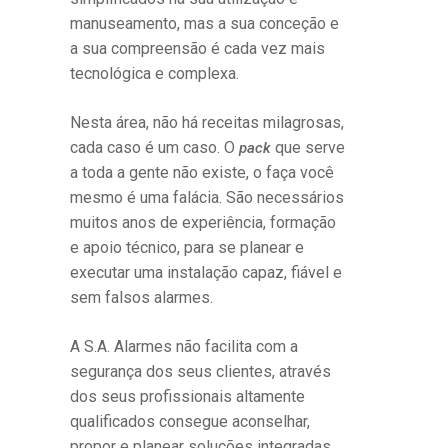
manuseamento, mas a sua conceção e
a sua compreensão é cada vez mais
tecnológica e complexa.
Nesta área, não há receitas milagrosas,
cada caso é um caso. O
que serve
pack
a toda a gente não existe, o faça você
mesmo é uma falácia. São necessários
muitos anos de experiência, formação
e apoio técnico, para se planear e
executar uma instalação capaz, fiável e
sem falsos alarmes.
A S.A. Alarmes não facilita com a
segurança dos seus clientes, através
dos seus profissionais altamente
qualificados consegue aconselhar,
propor e planear soluções integradas