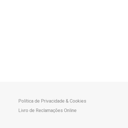
Política de Privacidade & Cookies
Livro de Reclamações Online