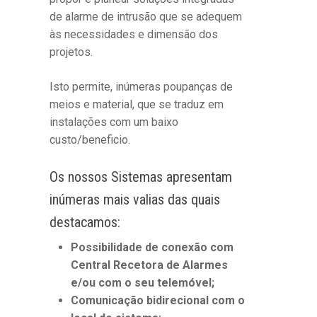
de alarme de intrusão que se adequem
às necessidades e dimensão dos
projetos.
Isto permite, inúmeras poupanças de
meios e material, que se traduz em
instalações com um baixo
custo/beneficio.
Os nossos Sistemas apresentam
inúmeras mais valias das quais
destacamos:
Possibilidade de conexão com
Central Recetora de Alarmes
e/ou com o seu telemóvel;
Comunicação bidirecional com o