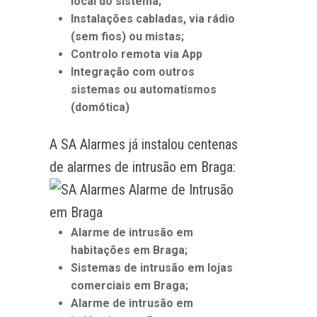
local do sistema;
Instalações cabladas, via rádio
(sem fios) ou mistas;
Controlo remota via App
Integração com outros
sistemas ou automatismos
(domótica)
A SA Alarmes já instalou centenas
de alarmes de intrusão em Braga:
Alarme de intrusão em
habitações em Braga;
Sistemas de intrusão em lojas
comerciais em Braga;
Alarme de intrusão em