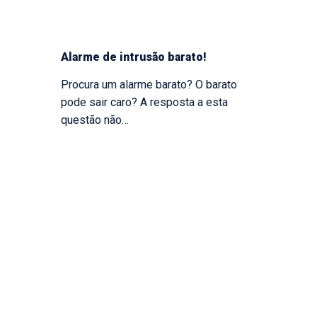
Alarme de intrusão barato!
Procura um alarme barato? O barato
pode sair caro? A resposta a esta
questão não…