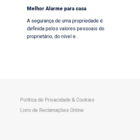
Melhor Alarme para casa
A segurança de uma propriedade é
definida pelos valores pessoais do
proprietário, do nível e…
Política de Privacidade & Cookies
Livro de Reclamações Online