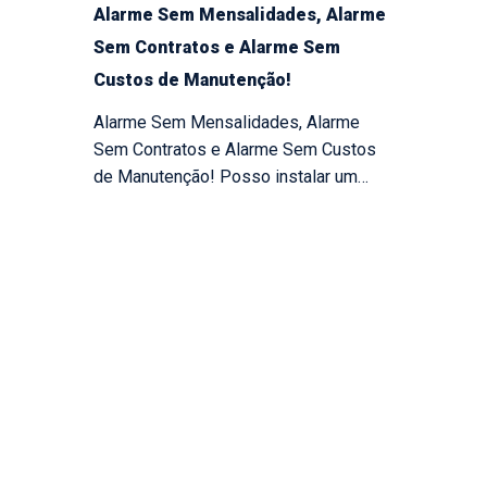
Alarme Sem Mensalidades, Alarme
Sem Contratos e Alarme Sem
Custos de Manutenção!
Alarme Sem Mensalidades, Alarme
Sem Contratos e Alarme Sem Custos
de Manutenção! Posso instalar um…