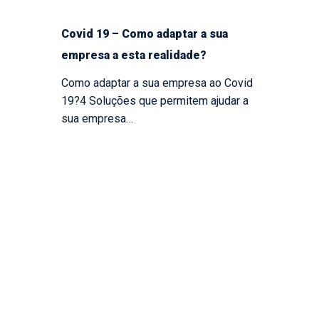
Covid 19 – Como adaptar a sua
empresa a esta realidade?
Como adaptar a sua empresa ao Covid
19?4 Soluções que permitem ajudar a
sua empresa…