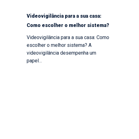
Videovigilância para a sua casa:
Como escolher o melhor sistema?
Videovigilância para a sua casa: Como
escolher o melhor sistema? A
videovigilância desempenha um
papel…