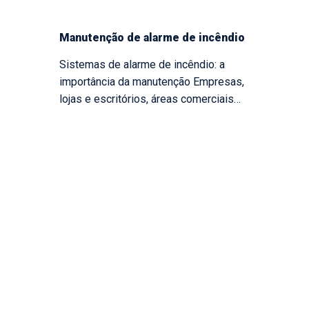
Manutenção de alarme de incêndio
Sistemas de alarme de incêndio: a
importância da manutenção Empresas,
lojas e escritórios, áreas comerciais…